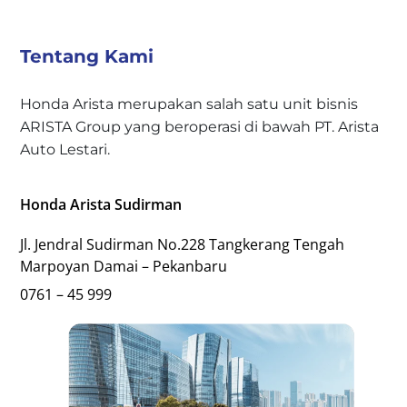
Tentang Kami
Honda Arista merupakan salah satu unit bisnis
ARISTA Group yang beroperasi di bawah PT. Arista
Auto Lestari.
Honda Arista Sudirman
Jl. Jendral Sudirman No.228 Tangkerang Tengah
Marpoyan Damai – Pekanbaru
0761 – 45 999