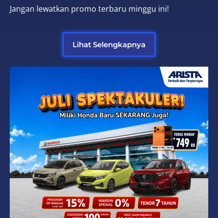
Jangan lewatkan promo terbaru minggu ini!
Lihat Selengkapnya