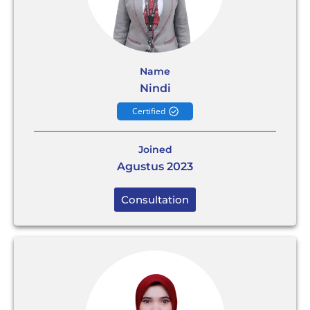
Name
Nindi
Certified
Joined
Agustus 2023
Consultation