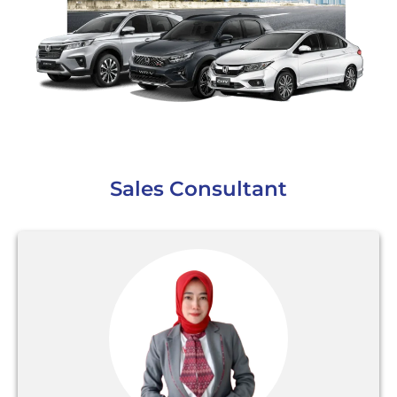
Sales Consultant