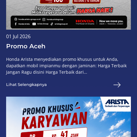
01 Jul 2026
Promo Aceh
Honda Arista menyediakan promo khusus untuk Anda,
dapatkan mobil impianmu dengan jaminan: Harga Terbaik
Jangan Ragu disini Harga Terbaik dari…
Lihat Selengkapnya