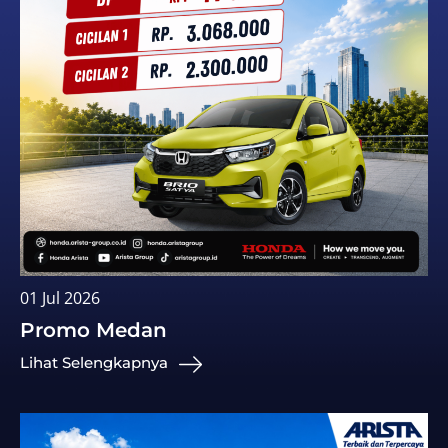
01 Jul 2026
Promo Medan
Lihat Selengkapnya