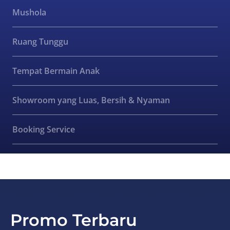
Mushola
Ruang Tunggu
Tempat Bermain Anak
Showroom yang Luas, Bersih & Nyaman
Booking Service
Promo Terbaru