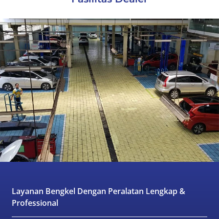
Layanan Bengkel Dengan Peralatan Lengkap &
Professional