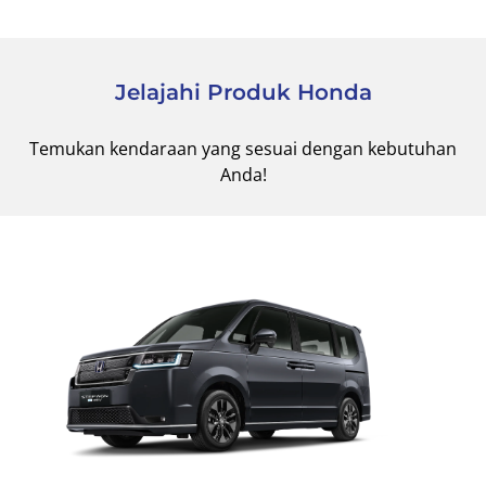
Jelajahi Produk Honda
Temukan kendaraan yang sesuai dengan kebutuhan
Anda!