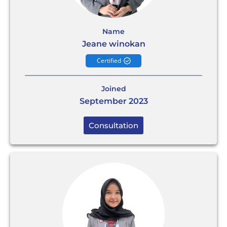
Name
Jeane winokan
Certified
Joined
September 2023
Consultation