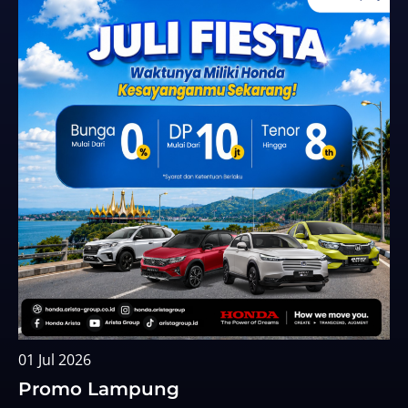
01 Jul 2026
Promo Lampung