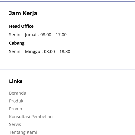
Jam Kerja
Head Office
Senin – Jumat : 08:00 – 17:00
Cabang
Senin – Minggu : 08:00 – 18:30
Links
Beranda
Produk
Promo
Konsultasi Pembelian
Servis
Tentang Kami