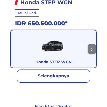
Honda STEP WGN
Mulai Dari
IDR 650.500.000*
Honda STEP WGN
Selengkapnya
Fasilitas Dealer