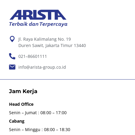
Jl. Raya Kalimalang No. 19
Duren Sawit, Jakarta Timur 13440
021–86601111
info@arista-group.co.id
Jam Kerja
Head Office
Senin – Jumat : 08:00 – 17:00
Cabang
Senin – Minggu : 08:00 – 18:30