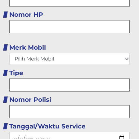
Nomor HP
Merk Mobil
Tipe
Nomor Polisi
Tanggal/Waktu Service