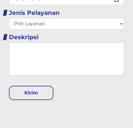
Jenis Pelayanan
Deskripsi
Kirim