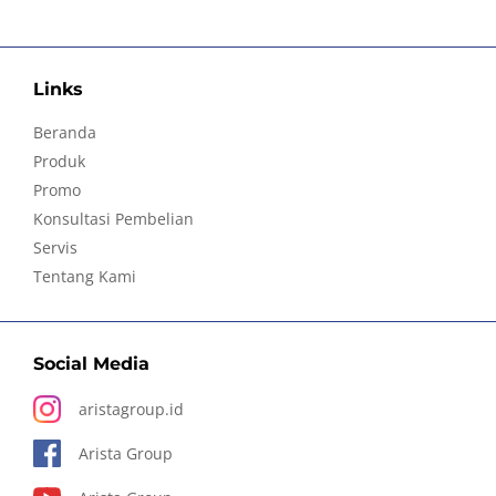
Links
Beranda
Produk
Promo
Konsultasi Pembelian
Servis
Tentang Kami
Social Media
aristagroup.id
Arista Group