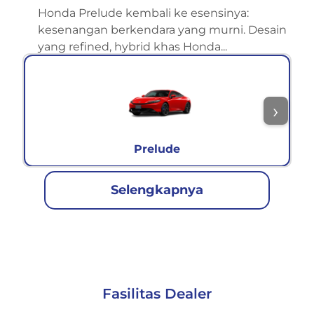
Honda Prelude kembali ke esensinya:
kesenangan berkendara yang murni. Desain
yang refined, hybrid khas Honda...
Prelude
Selengkapnya
Fasilitas Dealer