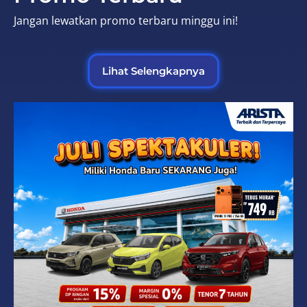
Jangan lewatkan promo terbaru minggu ini!
Lihat Selengkapnya