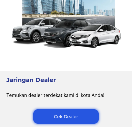
Jaringan Dealer
Temukan dealer terdekat kami di kota Anda!
Cek Dealer