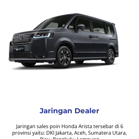
Jaringan Dealer
Jaringan sales poin Honda Arista tersebar di 6
provinsi yaitu: DKI Jakarta, Aceh, Sumatera Utara,