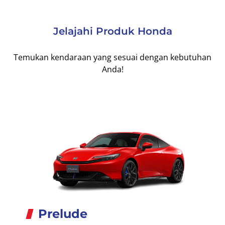
Jelajahi Produk Honda
Temukan kendaraan yang sesuai dengan kebutuhan
Anda!
Prelude