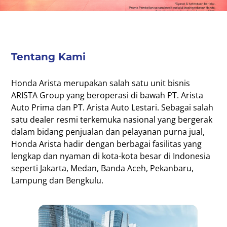
Tentang Kami
Honda Arista merupakan salah satu unit bisnis
ARISTA Group yang beroperasi di bawah PT. Arista
Auto Prima dan PT. Arista Auto Lestari. Sebagai salah
satu dealer resmi terkemuka nasional yang bergerak
dalam bidang penjualan dan pelayanan purna jual,
Honda Arista hadir dengan berbagai fasilitas yang
lengkap dan nyaman di kota-kota besar di Indonesia
seperti Jakarta, Medan, Banda Aceh, Pekanbaru,
Lampung dan Bengkulu.