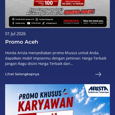
01 Jul 2026
Promo Aceh
Honda Arista menyediakan promo khusus untuk Anda,
dapatkan mobil impianmu dengan jaminan: Harga Terbaik
Jangan Ragu disini Harga Terbaik dari…
Lihat Selengkapnya