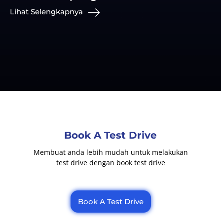
Lihat Selengkapnya
Book A Test Drive
Membuat anda lebih mudah untuk melakukan
test drive dengan book test drive
Book A Test Drive