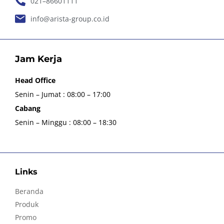
021–86601111
info@arista-group.co.id
Jam Kerja
Head Office
Senin – Jumat : 08:00 – 17:00
Cabang
Senin – Minggu : 08:00 – 18:30
Links
Beranda
Produk
Promo