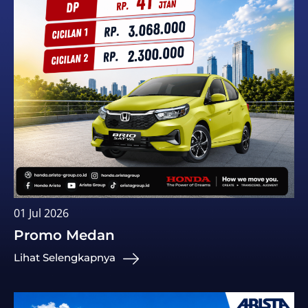
01 Jul 2026
Promo Medan
Lihat Selengkapnya