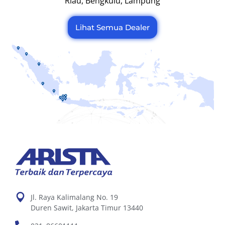
Riau, Bengkulu, Lampung
Lihat Semua Dealer
Jl. Raya Kalimalang No. 19
Duren Sawit, Jakarta Timur 13440