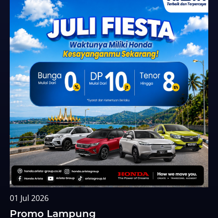
01 Jul 2026
Promo Lampung